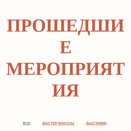
тел.
ПРОШЕДШИ
e-mail
Е
ПОДПИСАТЬСЯ НА НОВОСТИ
МЕРОПРИЯТ
ИЯ
ВСЕ
МАСТЕР-КЛАССЫ
ВЫСТАВКИ