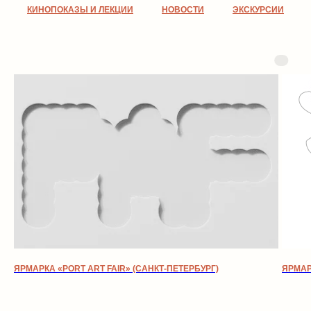
КИНОПОКАЗЫ И ЛЕКЦИИ
НОВОСТИ
ЭКСКУРСИИ
ЯРМАРКА «PORT ART FAIR» (САНКТ-ПЕТЕРБУРГ)
ЯРМАР