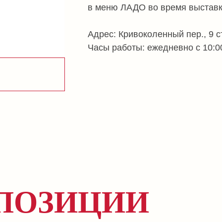
ПОЗИЦИИ