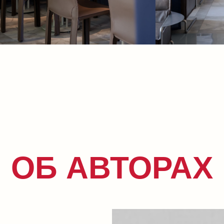
ОБ АВТОРАХ