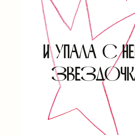
ПОДРОБНЕЕ