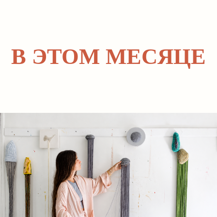
В ЭТОМ МЕСЯЦЕ