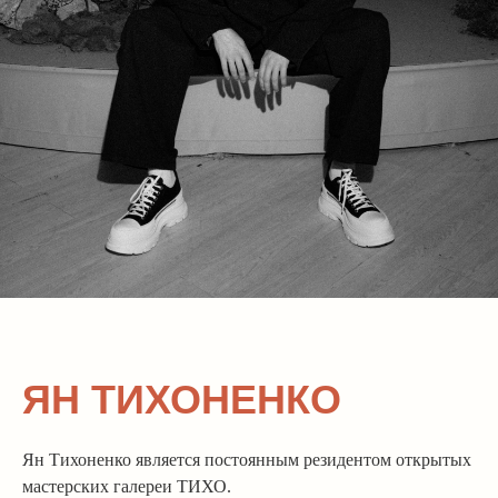
ЯН ТИХОНЕНКО
Ян Тихоненко является постоянным резидентом открытых
мастерских галереи ТИХО.