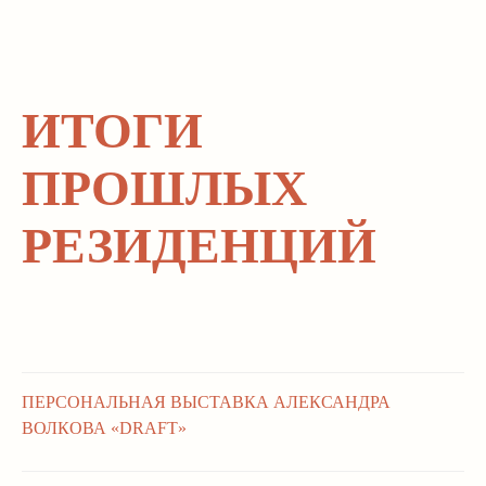
ИТОГИ
ПРОШЛЫХ
РЕЗИДЕНЦИЙ
ПЕРСОНАЛЬНАЯ ВЫСТАВКА АЛЕКСАНДРА
ВОЛКОВА «DRAFT»
21.02.2026 - 04.04.2026