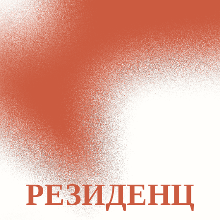
РЕЗИДЕНЦ