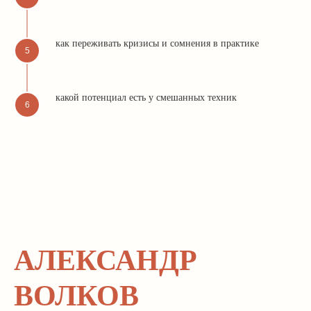
как переживать кризисы и сомнения в практике
какой потенциал есть у смешанных техник
АЛЕКСАНДР
ВОЛКОВ