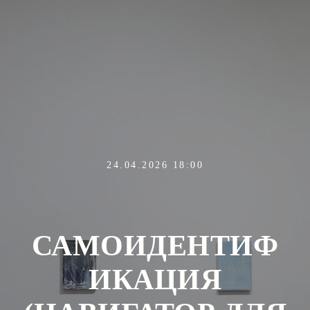
24.04.2026 18:00
САМОИДЕНТИФ
ИКАЦИЯ