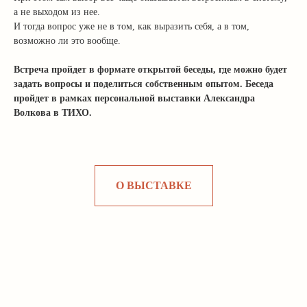
а не выходом из нее.
И тогда вопрос уже не в том, как выразить себя, а в том,
возможно ли это вообще.
Встреча пройдет в формате открытой беседы, где можно будет
задать вопросы и поделиться собственным опытом. Беседа
пройдет в рамках персональной выставки Александра
Волкова в ТИХО.
О ВЫСТАВКЕ