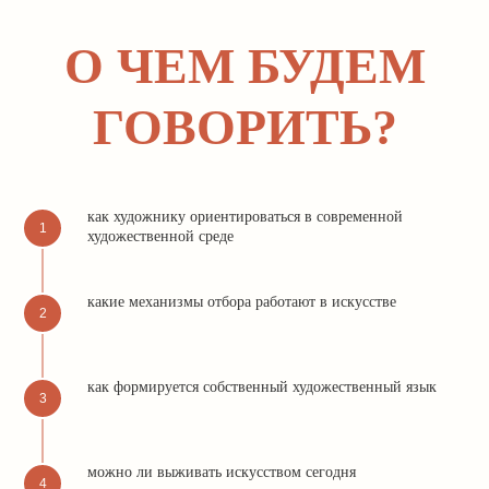
О ЧЕМ БУДЕМ
ГОВОРИТЬ?
как художнику ориентироваться в современной
художественной среде
какие механизмы отбора работают в искусстве
как формируется собственный художественный язык
можно ли выживать искусством сегодня