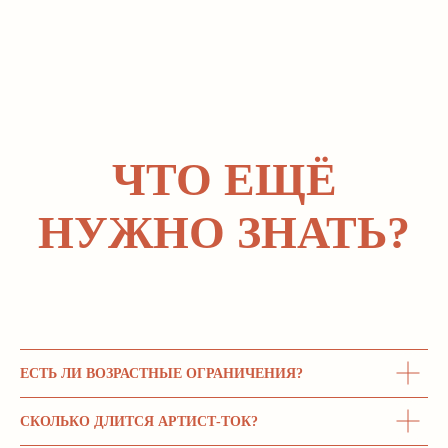
ЧТО ЕЩЁ
НУЖНО ЗНАТЬ?
ЕСТЬ ЛИ ВОЗРАСТНЫЕ ОГРАНИЧЕНИЯ?
СКОЛЬКО ДЛИТСЯ АРТИСТ-ТОК?