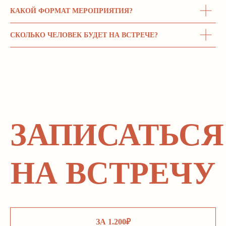
КАКОЙ ФОРМАТ МЕРОПРИЯТИЯ?
СКОЛЬКО ЧЕЛОВЕК БУДЕТ НА ВСТРЕЧЕ?
ЗАПИСАТЬСЯ
НА ВСТРЕЧУ
ЗА 1.200₽