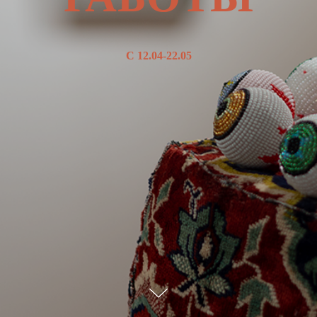
С 12.04-22.05