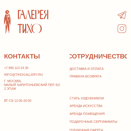
тел.
e-mail
ПОДПИСАТЬСЯ НА НОВОСТИ