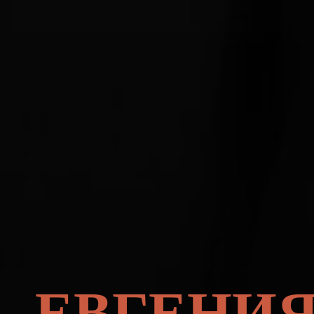
ЕВГЕНИ