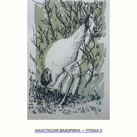
АНАСТАСИЯ ВАКОРИНА — ПТИЦА 5