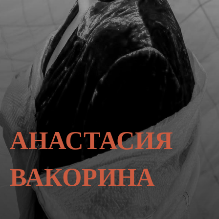
АНАСТАСИЯ
ВАКОРИНА