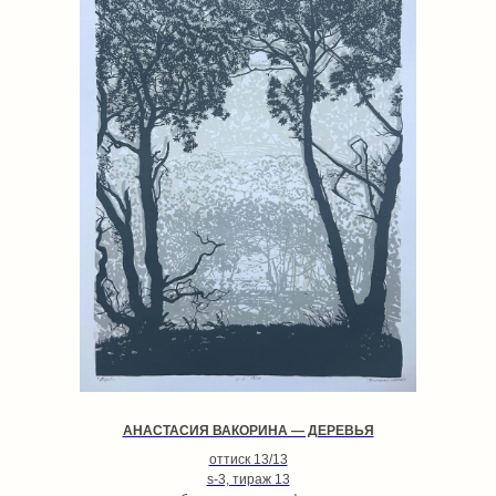
АНАСТАСИЯ ВАКОРИНА — ДЕРЕВЬЯ
оттиск 13/13
s-3, тираж 13