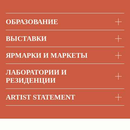
ОБРАЗОВАНИЕ
ВЫСТАВКИ
ЯРМАРКИ И МАРКЕТЫ
ЛАБОРАТОРИИ И
РЕЗИДЕНЦИИ
ARTIST STATEMENT