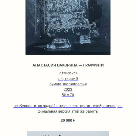
АНАСТАСИЯ ВАКОРИНА — ГРАФФИТИ
оттиск 2/8
s-4, тираж 8
бумага, шелкография
2023
50 х 70
особенности: на задней стороне есть прокат-изображение, не
финальная версия этой же работы
30 000
₽