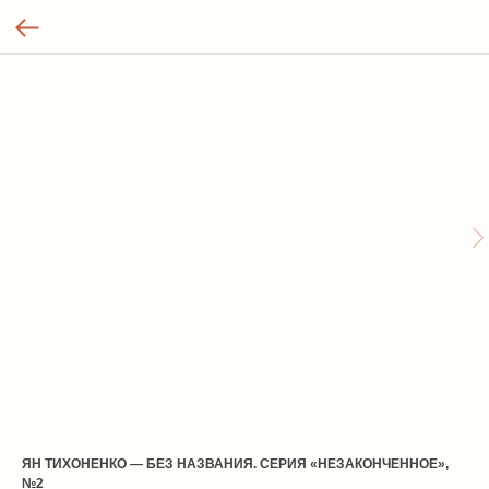
ЯН ТИХОНЕНКО — БЕЗ НАЗВАНИЯ. СЕРИЯ «НЕЗАКОНЧЕННОЕ»,
№2