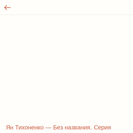
Ян Тихоненко — Без названия. Серия