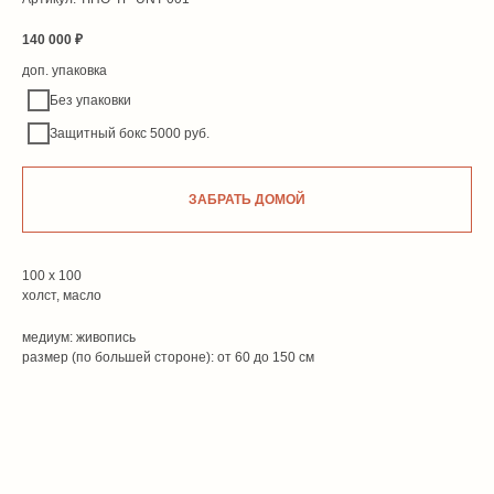
140 000
₽
доп. упаковка
Без упаковки
Защитный бокс 5000 руб.
ЗАБРАТЬ ДОМОЙ
100 x 100
холст, масло
медиум: живопись
размер (по большей стороне): от 60 до 150 см