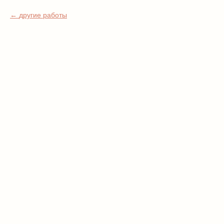
другие работы