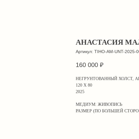
АНАСТАСИЯ МА
Артикул:
TIHO-AM-UNT-2025-0
160 000
₽
НЕГРУНТОВАННЫЙ ХОЛСТ, А
120 Х 80
2025
МЕДИУМ: ЖИВОПИСЬ
РАЗМЕР (ПО БОЛЬШЕЙ СТОРОН