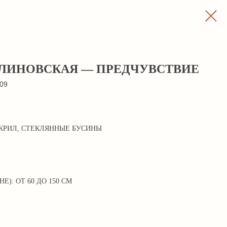
ЛИНОВСКАЯ — ПРЕДЧУВСТВИЕ
09
КРИЛ, СТЕКЛЯННЫЕ БУСИНЫ
Е): ОТ 60 ДО 150 СМ