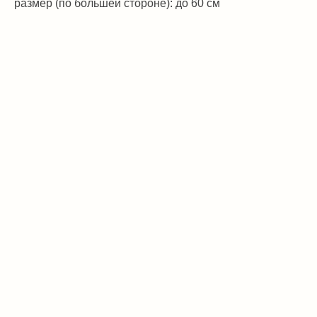
размер (по большей стороне): до 60 см