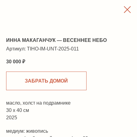
ИННА МАКАГАНЧУК — ВЕСЕННЕЕ НЕБО
Артикул:
TIHO-IM-UNT-2025-011
30 000
₽
ЗАБРАТЬ ДОМОЙ
масло, холст на подрамнике
30 х 40 см
2025
медиум: живопись