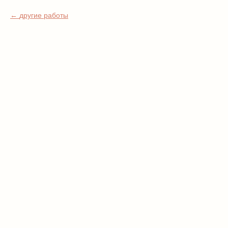
другие работы