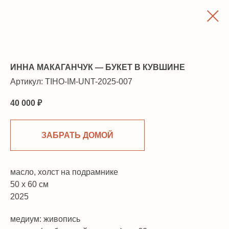
ИННА МАКАГАНЧУК — БУКЕТ В КУВШИНЕ
Артикул:
TIHO-IM-UNT-2025-007
40 000
₽
ЗАБРАТЬ ДОМОЙ
масло, холст на подрамнике
50 х 60 см
2025
медиум: живопись