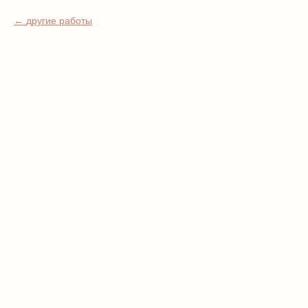
другие работы