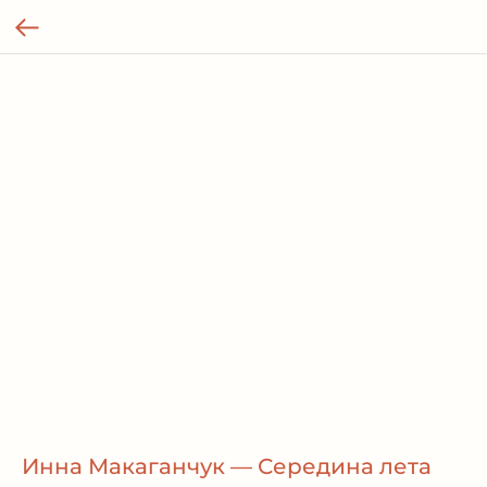
Инна Макаганчук — Середина лета