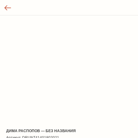
ДИМА РАСПОПОВ — БЕЗ НАЗВАНИЯ
Артикул:
DRUNT41401802021