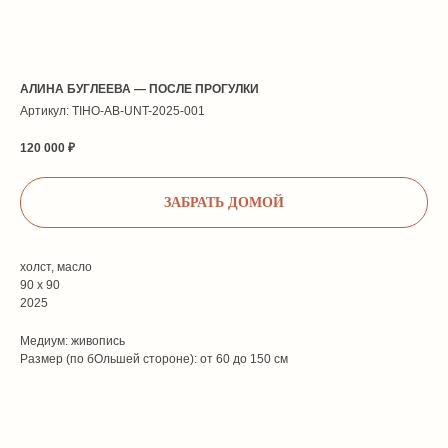
АЛИНА БУГЛЕЕВА — ПОСЛЕ ПРОГУЛКИ
Артикул:
TIHO-AB-UNT-2025-001
120 000
₽
ЗАБРАТЬ ДОМОЙ
холст, масло
90 х 90
2025
Медиум: живопись
Размер (по бОльшей стороне): от 60 до 150 см