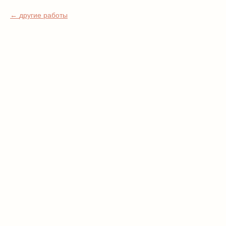
другие работы